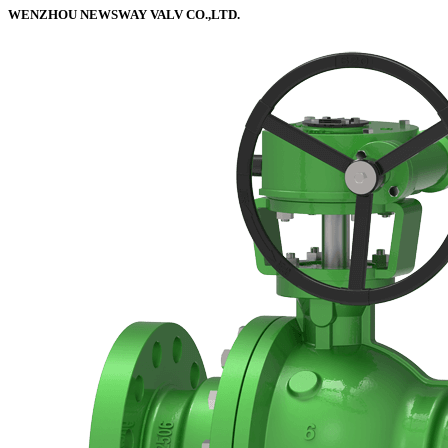
WENZHOU NEWSWAY VALV CO.,LTD.