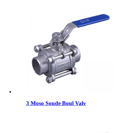
3 Moso Soude Boul Valv