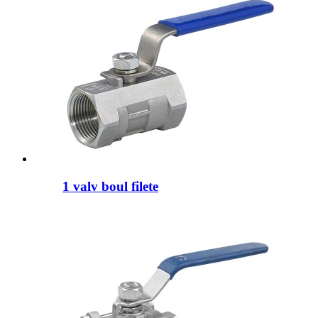
1 valv boul filete