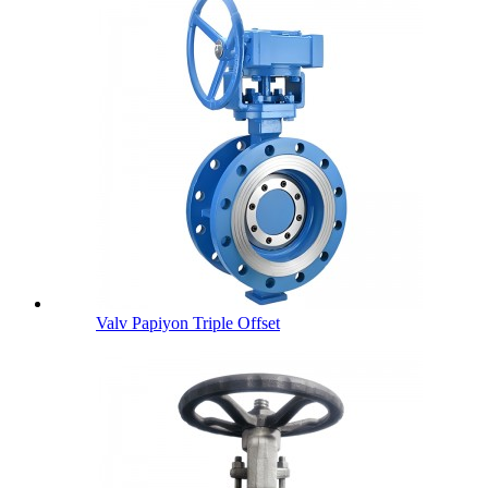
Valv Papiyon Triple Offset