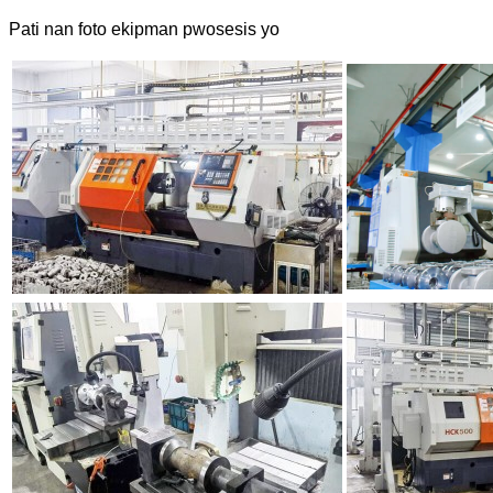
Pati nan foto ekipman pwosesis yo