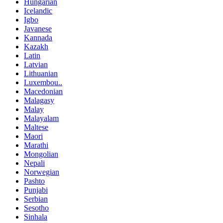
Hungarian
Icelandic
Igbo
Javanese
Kannada
Kazakh
Latin
Latvian
Lithuanian
Luxembou..
Macedonian
Malagasy
Malay
Malayalam
Maltese
Maori
Marathi
Mongolian
Nepali
Norwegian
Pashto
Punjabi
Serbian
Sesotho
Sinhala