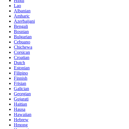
Hindi
Lao
Albanian
Amharic
Azerbaijani
Bengali
Bosnian
Bulgarian
Cebuano
Chichewa
Corsican
Croatian
Dutch
Estonian
Filipino
Finnish
Frisian
Galician
Georgian
Gujarati
Haitian
Hausa
Hawaiian
Hebrew
Hmong