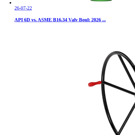
26-07-22
API 6D vs. ASME B16.34 Valv Boul: 2026 ...