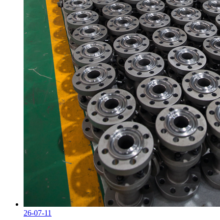
26-07-11