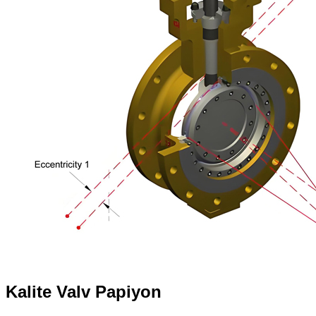
Kalite Valv Papiyon