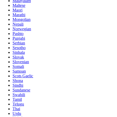
Malayalam
Maltese
Maori
Marathi
Mongolian
Nepali
Norwegian
Pashto
Punjabi
Serbian
Sesotho
Sinhala
Slovak
Slovenian
Somali
Samoan
Scots Gaelic
Shona
Sindhi
Sundanese
Swahili
Tamil
Telugu
Thai
Urdu