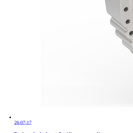
26-07-17